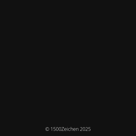
© 1500Zeichen 2025