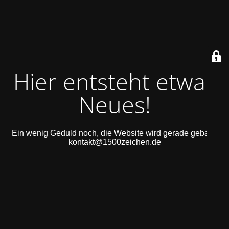
Hier entsteht etwas
Neues!
Ein wenig Geduld noch, die Website wird gerade gebaut.
kontakt@1500zeichen.de